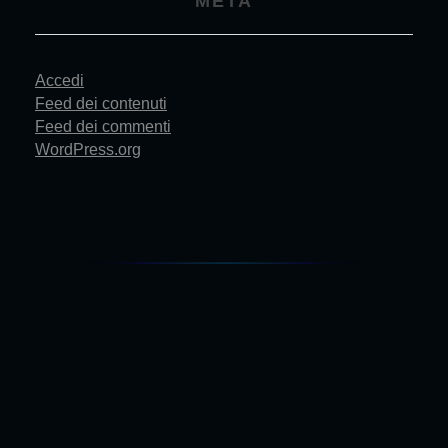
META
Accedi
Feed dei contenuti
Feed dei commenti
WordPress.org