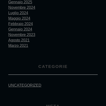
Gennaio 2025
Novembre 2024
Luglio 2024
Maggio 2024
Febbraio 2024
Gennaio 2024
Novembre 2023
Agosto 2021
Marzo 2021
CATEGORIE
UNCATEGORIZED