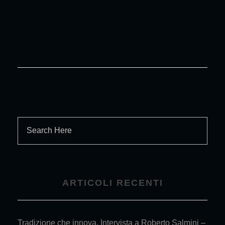
ARTICOLI RECENTI
Tradizione che innova. Intervista a Roberto Salmini –