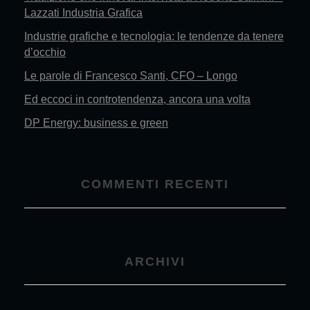
Lazzati Industria Grafica
Industrie grafiche e tecnologia: le tendenze da tenere
d’occhio
Le parole di Francesco Santi, CFO – Longo
Ed eccoci in controtendenza, ancora una volta
DP Energy: business e green
COMMENTI RECENTI
ARCHIVI