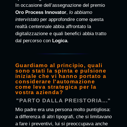
In occasione dell’assegnazione del premio
Oro Process Innovator
,
lo abbiamo
intervistato
per approfondire come questa
realtà centennale abbia affrontato la
digitalizzazione e quali benefici abbia tratto
dal percorso con
Logica
.
Guardiamo al principio, quali
sono stati la spinta e pulsione
iniziale che vi hanno portato a
considerare l'automazione
come leva strategica per la
vostra azienda?
"PARTO DALLA PREISTORIA..."
Mio padre era una persona molto puntigliosa:
a differenza di altri tipografi, che si limitavano
a fare i preventivi, lui si preoccupava anche