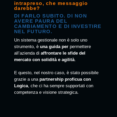
intrapreso, che messaggio
darebbe?
DI FARLO SUBITO. DI NON
AVERE PAURA DEL
CAMBIAMENTO E DI INVESTIRE
NEL FUTURO.
Un sistema gestionale non è solo uno
strumento, è
una guida per
permettere
all’azienda di
affrontare le sfide del
mercato con solidità e agilità
.
E questo, nel nostro caso, è stato possibile
grazie a una
partnership proficua con
Logica
, che ci ha sempre supportati con
competenza e visione strategica.