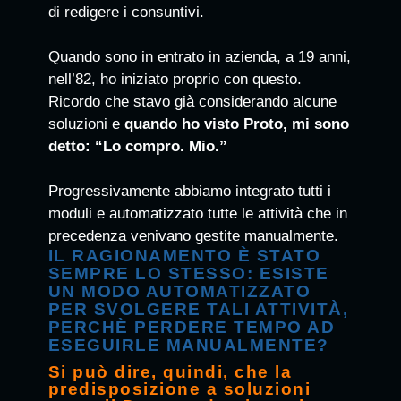
di redigere i consuntivi.
Quando sono in entrato in azienda, a 19 anni,
nell’82, ho iniziato proprio con questo.
Ricordo che stavo già considerando alcune
soluzioni e
quando ho visto Proto, mi sono
detto: “Lo compro. Mio.”
Progressivamente abbiamo integrato tutti i
moduli e automatizzato tutte le attività che in
precedenza venivano gestite manualmente.
IL RAGIONAMENTO È STATO
SEMPRE LO STESSO: ESISTE
UN MODO AUTOMATIZZATO
PER SVOLGERE TALI ATTIVITÀ,
PERCHÈ PERDERE TEMPO AD
ESEGUIRLE MANUALMENTE?
Si può dire, quindi, che la
predisposizione a soluzioni