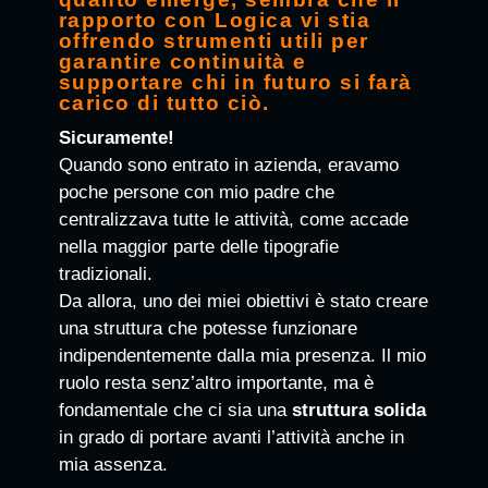
rapporto con Logica vi stia
offrendo strumenti utili per
garantire continuità e
supportare chi in futuro si farà
carico di tutto ciò.
Sicuramente!
Quando sono entrato in azienda, eravamo
poche persone con mio padre che
centralizzava tutte le attività, come accade
nella maggior parte delle tipografie
tradizionali.
Da allora, uno dei miei obiettivi è stato creare
una struttura che potesse funzionare
indipendentemente dalla mia presenza. Il mio
ruolo resta senz’altro importante, ma è
fondamentale che ci sia una
struttura solida
in grado di portare avanti l’attività anche in
mia assenza.