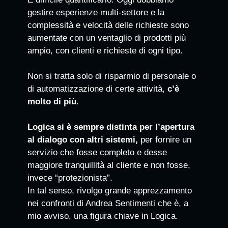
gestire esperienze multi-settore e la
complessità e velocità delle richieste sono
aumentate con un ventaglio di prodotti più
ampio, con clienti e richieste di ogni tipo.
Non si tratta solo di risparmio di personale o
di automatizzazione di certe attività,
c’è
molto di più
.
Logica si è sempre distinta per l’apertura
al dialogo con altri sistemi,
per fornire un
servizio che fosse completo e desse
maggiore tranquillità al cliente e non fosse,
invece “protezionista”.
In tal senso, rivolgo grande apprezzamento
nei confronti di Andrea Sentimenti che è, a
mio avviso, una figura chiave in Logica.