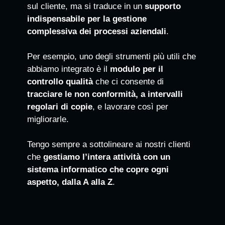
sul cliente, ma si traduce in un
supporto
indispensabile per la gestione
complessiva dei processi aziendali
.
Per esempio, uno degli strumenti più utili che
abbiamo integrato è il
modulo per il
controllo qualità
che ci consente di
tracciare le non conformità, a intervalli
regolari di copie
, e lavorare così per
migliorarle.
Tengo sempre a sottolineare ai nostri clienti
che
gestiamo l’intera attività con un
sistema informatico che copre ogni
aspetto, dalla A alla Z
.