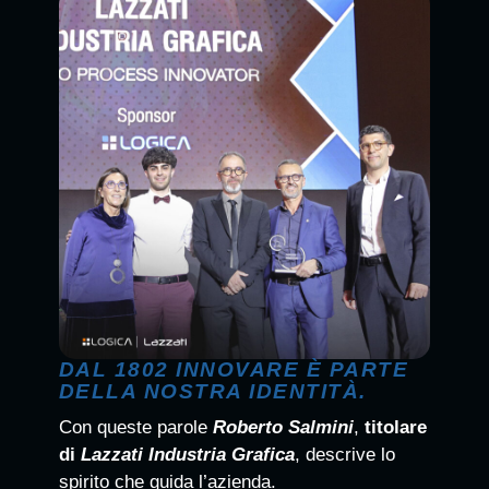
DAL 1802 INNOVARE È PARTE
DELLA NOSTRA IDENTITÀ.
Con queste parole
Roberto Salmini
,
titolare
di
Lazzati Industria Grafica
, descrive lo
spirito che guida l’azienda.