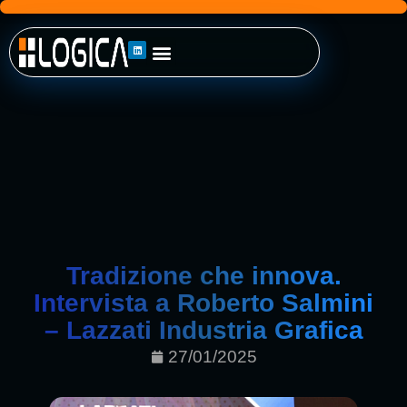
Tradizione che innova.
Intervista a Roberto Salmini
– Lazzati Industria Grafica
27/01/2025