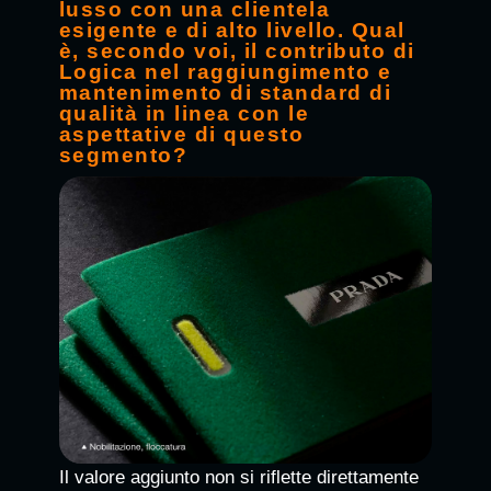
lusso con una clientela
esigente e di alto livello. Qual
è, secondo voi, il contributo di
Logica nel raggiungimento e
mantenimento di standard di
qualità in linea con le
aspettative di questo
segmento?
Il valore aggiunto non si riflette direttamente