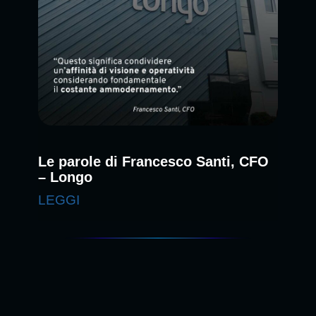
Le parole di Francesco Santi, CFO
– Longo
LEGGI