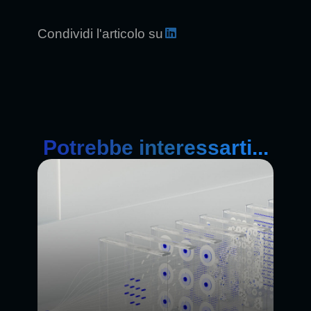
Condividi l'articolo su
Potrebbe interessarti...