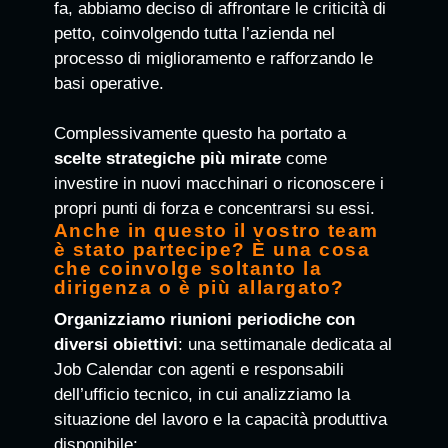
fa, abbiamo deciso di affrontare le criticità di
petto, coinvolgendo tutta l’azienda nel
processo di miglioramento e rafforzando le
basi operative.
Complessivamente questo ha portato a
scelte strategiche più mirate
come
investire in nuovi macchinari o riconoscere i
propri punti di forza e concentrarsi su essi.
Anche in questo il vostro team
è stato partecipe? È una cosa
che coinvolge soltanto la
dirigenza o è più allargato?
Organizziamo riunioni periodiche con
diversi obiettivi
: una settimanale dedicata al
Job Calendar con agenti e responsabili
dell’ufficio tecnico, in cui analizziamo la
situazione del lavoro e la capacità produttiva
disponibile;