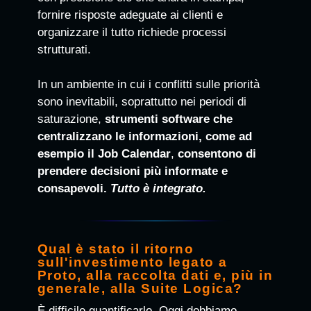
fornire risposte adeguate ai clienti e
organizzare il tutto richiede processi
strutturati.
In un ambiente in cui i conflitti sulle priorità
sono inevitabili, soprattutto nei periodi di
saturazione,
strumenti software che
centralizzano le informazioni, come ad
esempio il Job Calendar
,
consentono di
prendere decisioni più informate e
consapevoli.
Tutto è integrato.
Qual è stato il ritorno
sull'investimento legato a
Proto, alla raccolta dati e, più in
generale, alla Suite Logica?
È difficile quantificarlo. Oggi dobbiamo