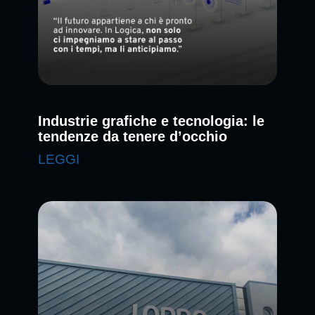
Industrie grafiche e tecnologia: le
tendenze da tenere d’occhio
LEGGI