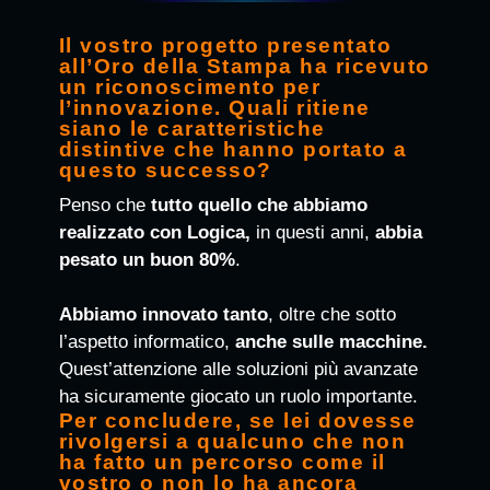
Il vostro progetto presentato
all’Oro della Stampa ha ricevuto
un riconoscimento per
l’innovazione. Quali ritiene
siano le caratteristiche
distintive che hanno portato a
questo successo?
Penso che
tutto quello che abbiamo
realizzato con Logica,
in questi anni,
abbia
pesato un buon 80%
.
Abbiamo innovato tanto
, oltre che sotto
l’aspetto informatico,
anche sulle macchine.
Quest’attenzione alle soluzioni più avanzate
ha sicuramente giocato un ruolo importante.
Per concludere, se lei dovesse
rivolgersi a qualcuno che non
ha fatto un percorso come il
vostro o non lo ha ancora