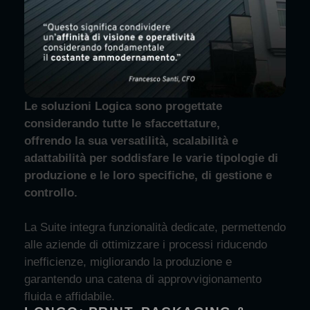
Le soluzioni Logica sono progettate
considerando tutte le sfaccettature,
offrendo la sua versatilità, scalabilità e
adattabilità per soddisfare le varie tipologie di
produzione e le loro specifiche, di gestione e
controllo.
La Suite integra funzionalità dedicate, permettendo
alle aziende di ottimizzare i processi riducendo
inefficienze, migliorando la produzione e
garantendo una catena di approvvigionamento
fluida e affidabile.