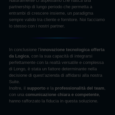
Naturalmente ci aspettiamo che nasca una
partnership di lungo periodo che permetta a
entrambi di crescere insieme, un paradigma
sempre valido tra cliente e fornitore. Noi facciamo
lo stesso con i nostri partner.
In conclusione l’
innovazione tecnologica
offerta
da Logica
, con la sua capacità di integrarsi
perfettamente con la realtà versatile e complessa
di Longo, è stata un fattore determinante nella
decisione di quest’azienda di affidarsi alla nostra
Suite.
Inoltre, il
supporto
e la
professionalità del team
,
con una
comunicazione chiara e competente
,
hanno rafforzato la fiducia in questa soluzione.