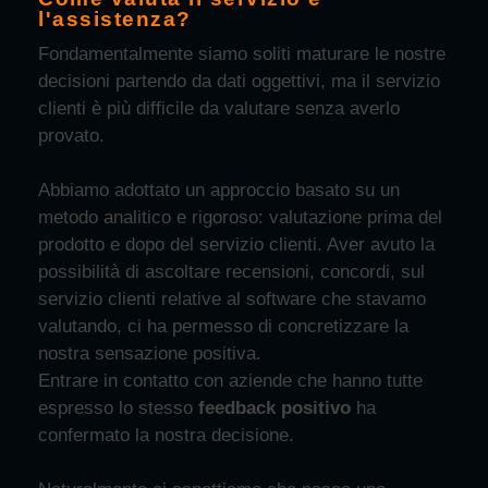
l'assistenza?
Fondamentalmente siamo soliti maturare le nostre
decisioni partendo da dati oggettivi, ma il servizio
clienti è più difficile da valutare senza averlo
provato.
Abbiamo adottato un approccio basato su un
metodo analitico e rigoroso: valutazione prima del
prodotto e dopo del servizio clienti. Aver avuto la
possibilità di ascoltare recensioni, concordi, sul
servizio clienti relative al software che stavamo
valutando, ci ha permesso di concretizzare la
nostra sensazione positiva.
Entrare in contatto con aziende che hanno tutte
espresso lo stesso
feedback positivo
ha
confermato la nostra decisione.