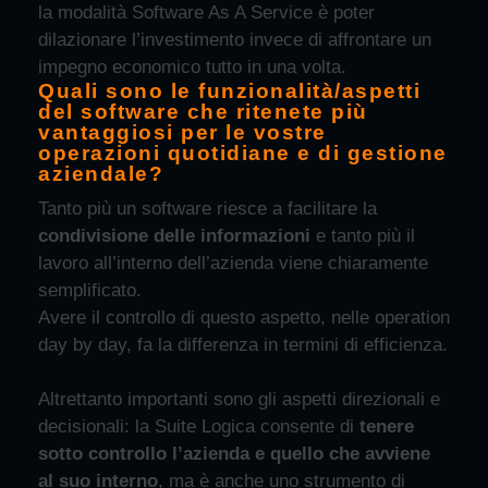
la modalità Software As A Service è poter
dilazionare l’investimento invece di affrontare un
impegno economico tutto in una volta.
Quali sono le funzionalità/aspetti
del software che ritenete più
vantaggiosi per le vostre
operazioni quotidiane e di gestione
aziendale?
Tanto più un software riesce a facilitare la
condivisione delle informazioni
e tanto più il
lavoro all’interno dell’azienda viene chiaramente
semplificato.
Avere il controllo di questo aspetto, nelle operation
day by day, fa la differenza in termini di efficienza.
Altrettanto importanti sono gli aspetti direzionali e
decisionali: la Suite Logica consente di
tenere
sotto controllo l’azienda e quello che avviene
al suo interno
, ma è anche uno strumento di