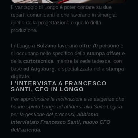
Il vantaggio di Longo è poter contare su due
reparti comunicanti e che lavorano in sinergia:
quello della progettazione e quello della
produzione.
In Longo
a Bolzano
lavorano
oltre 70 persone
e
si occupano nello specifico della
stampa offset
e
della
cartotecnica
, mentre la sede tedesca, con
base
ad Augsburg
, è specializzata nella
stampa
digitale
.
L'INTERVISTA A FRANCESCO
SANTI, CFO IN LONGO
Per approfondire le motivazioni e le esigenze che
hanno spinto Longo ad affidarsi alla Suite Logica
per la gestione dei processi,
abbiamo
intervistato Francesco Santi, nuovo CFO
dell’azienda
.