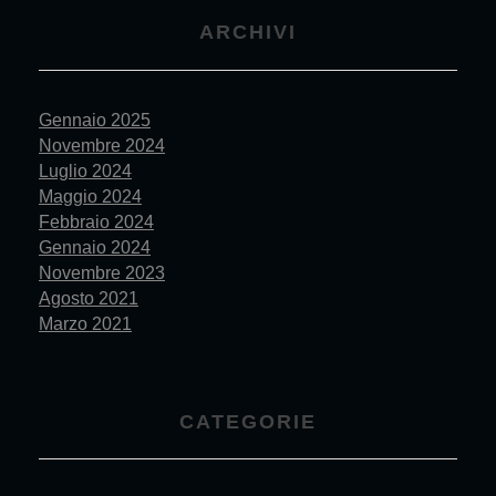
ARCHIVI
Gennaio 2025
Novembre 2024
Luglio 2024
Maggio 2024
Febbraio 2024
Gennaio 2024
Novembre 2023
Agosto 2021
Marzo 2021
CATEGORIE