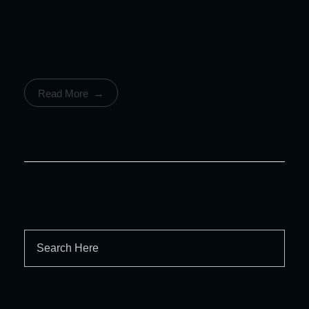
Read More