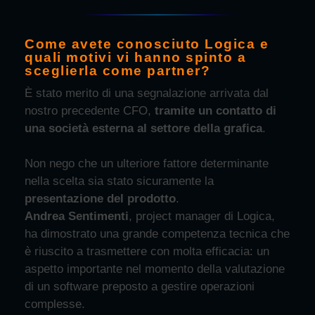
Come avete conosciuto Logica e
quali motivi vi hanno spinto a
sceglierla come partner?
È stato merito di una segnalazione arrivata dal
nostro precedente CFO,
tramite un contatto di
una società esterna al settore della grafica
.
Non nego che un ulteriore fattore determinante
nella scelta sia stato sicuramente la
presentazione del prodotto
.
Andrea Sentimenti
, project manager di Logica,
ha dimostrato una grande competenza tecnica che
è riuscito a trasmettere con molta efficacia: un
aspetto importante nel momento della valutazione
di un software preposto a gestire operazioni
complesse.