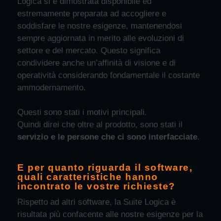
Logica si è dimostrata disponibile ed
estremamente preparata ad accogliere e
soddisfare le nostre esigenze, mantenendosi
sempre aggiornata in merito alle evoluzioni di
settore e del mercato. Questo significa
condividere anche un’affinità di visione e di
operatività considerando fondamentale il costante
ammodernamento.
Questi sono stati i motivi principali.
Quindi direi che oltre al prodotto, sono stati il
servizio e le persone che ci sono interfacciate
.
E per quanto riguarda il software,
quali caratteristiche hanno
incontrato le vostre richieste?
Rispetto ad altri software, la Suite Logica è
risultata più confacente alle nostre esigenze per la