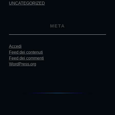
UNCATEGORIZED
META
Accedi
Feed dei contenuti
Feed dei commenti
WordPress.org