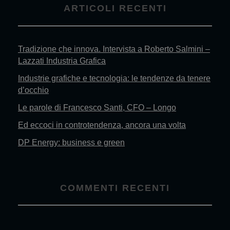
ARTICOLI RECENTI
Tradizione che innova. Intervista a Roberto Salmini –
Lazzati Industria Grafica
Industrie grafiche e tecnologia: le tendenze da tenere
d’occhio
Le parole di Francesco Santi, CFO – Longo
Ed eccoci in controtendenza, ancora una volta
DP Energy: business e green
COMMENTI RECENTI