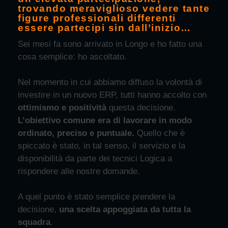
trovando meraviglioso vedere tante
figure professionali differenti
essere partecipi sin dall’inizio…
Sei mesi fa sono arrivato in Longo e ho fatto una
cosa semplice: ho ascoltato.
Nel momento in cui abbiamo diffuso la volontà di
investire in un nuovo ERP, tutti hanno accolto con
ottimismo e positività
questa decisione.
L’obiettivo comune era di lavorare in modo
ordinato, preciso e puntuale.
Quello che è
spiccato è stato, in tal senso, il servizio e la
disponibilità da parte dei tecnici Logica a
rispondere alle nostre domande.
A quel punto è stato semplice prendere la
decisione,
una scelta appoggiata da tutta la
squadra
.