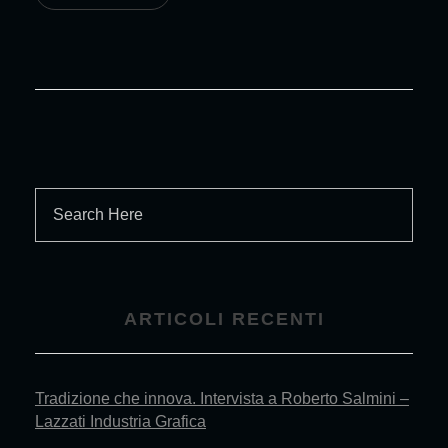
ARTICOLI RECENTI
Tradizione che innova. Intervista a Roberto Salmini –
Lazzati Industria Grafica