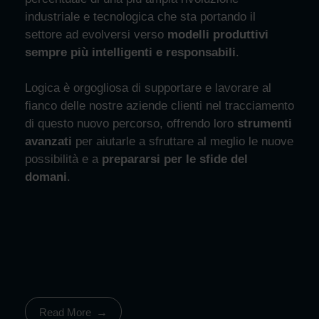
industriale e tecnologica che sta portando il
settore ad evolversi verso
modelli produttivi
sempre più intelligenti e responsabili
.
Logica è orgogliosa di supportare e lavorare al
fianco delle nostre aziende clienti nel tracciamento
di questo nuovo percorso, offrendo loro
strumenti
avanzati
per aiutarle a sfruttare al meglio le nuove
possibilità e a
prepararsi per le sfide del
domani
.
Read More