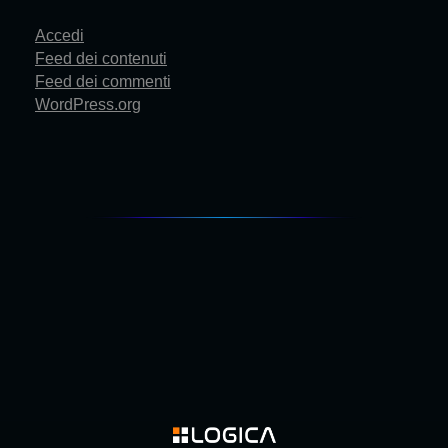
Accedi
Feed dei contenuti
Feed dei commenti
WordPress.org