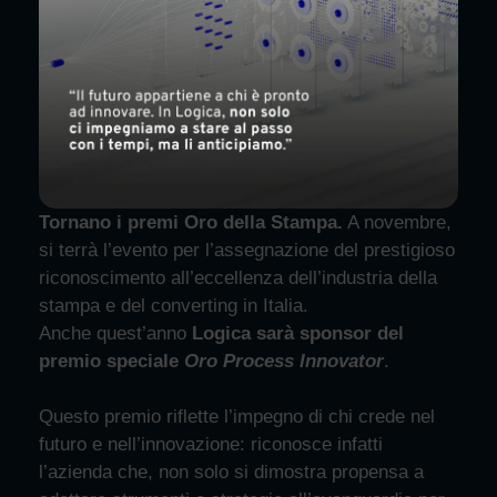
Tornano i premi Oro della Stampa.
A novembre,
si terrà l’evento per l’assegnazione del prestigioso
riconoscimento all’eccellenza dell’industria della
stampa e del converting in Italia.
Anche quest’anno
Logica sarà sponsor del
premio speciale
Oro Process Innovator
.
Questo premio riflette l’impegno di chi crede nel
futuro e nell’innovazione: riconosce infatti
l’azienda che, non solo si dimostra propensa a