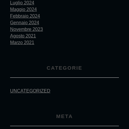
Luglio 2024
Maggio 2024
Febbraio 2024
Gennaio 2024
Novembre 2023
Agosto 2021
Marzo 2021
CATEGORIE
UNCATEGORIZED
META