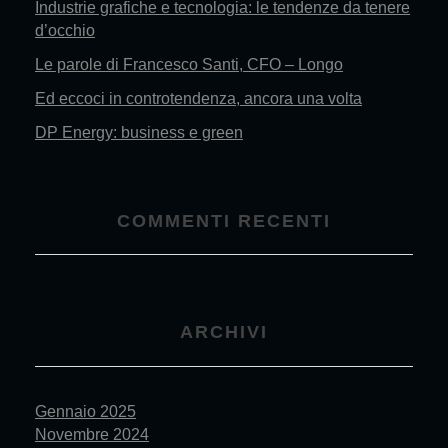
Industrie grafiche e tecnologia: le tendenze da tenere
d’occhio
Le parole di Francesco Santi, CFO – Longo
Ed eccoci in controtendenza, ancora una volta
DP Energy: business e green
COMMENTI RECENTI
ARCHIVI
Gennaio 2025
Novembre 2024