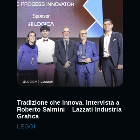
Tradizione che innova. Intervista a
Roberto Salmini – Lazzati Industria
Grafica
LEGGI