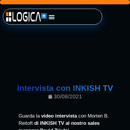
Intervista con INKISH TV
30/08/2021
Guarda la
video intervista
con Morten B.
Reitoft
di INKISH TV
al nostro sales