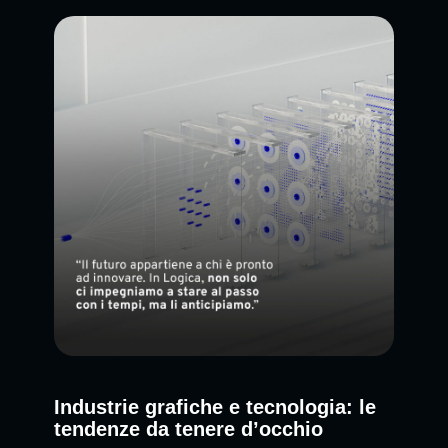
Industrie grafiche e tecnologia: le
tendenze da tenere d’occhio