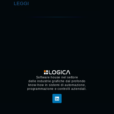
LEGGI
Software house nel settore
delle industrie grafiche dal profondo
know-how in sistemi di automazione,
programmazione e controlli aziendali.